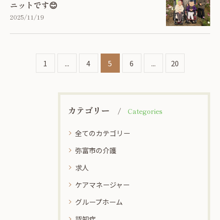
ニットです😊
2025/11/19
1
...
4
5
6
...
20
カテゴリー
Categories
全てのカテゴリー
弥富市の介護
求人
ケアマネージャー
グループホーム
認知症