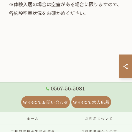
※体験入居の場合は空室がある場合に限りますので、
各施設空室状況をお確かめください。
0567-56-5081
WEBにてお問い合わせ
WEBにて求人応募
ホーム
ご利用について
ご利用者様の生活の流れ
ご利用者様からの声