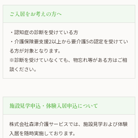
ご入居をお考えの方へ
・認知症の診断を受けている方
・介護保険要支援2以上から要介護5の認定を受けてい
る方が対象となります。
※診断を受けていなくても、物忘れ等がある方はご相
談ください。
施設見学申込・体験入居申込について
株式会社森津介護サービスでは、施設見学および体験
入居を随時実施しております。