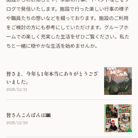
ログで発信いたします。施設で行った楽しい行事の様子
や職員たちの想いなどを綴っております。施設のご利用
をご検討の方にも参考にしていただけます。グループホ
ームでの楽しく充実した生活をぜひご覧ください。私た
ちと一緒に穏やかな生活を始めませんか。
皆さま、今年も1年本当にありがとうござ
いました。
2025/12/31
皆さんこんばんは🌆
2025/12/29