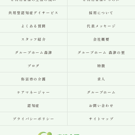
共用型認知症デイサービス
採用について
よくある質問
代表メッセージ
スタッフ紹介
会社概要
グループホーム森津
グループホーム 森津の里
ブログ
特徴
弥富市の介護
求人
ケアマネージャー
グループホーム
認知症
お問い合わせ
プライバシーポリシー
サイトマップ