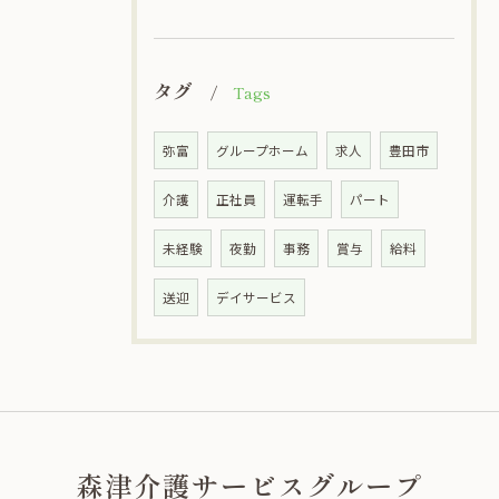
タグ
Tags
弥富
グループホーム
求人
豊田市
介護
正社員
運転手
パート
未経験
夜勤
事務
賞与
給料
送迎
デイサービス
森津介護サービスグループ