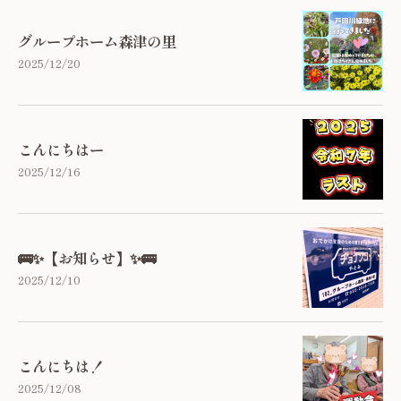
グループホーム森津の里
2025/12/20
こんにちはー
2025/12/16
🚌✨【お知らせ】✨🚌
2025/12/10
こんにちは！
2025/12/08