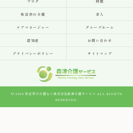
ブログ
特徴
弥富市の介護
求人
ケアマネージャー
グループホーム
認知症
お問い合わせ
プライバシーポリシー
サイトマップ
© 2026 弥富市の介護なら株式会社森津介護サービス ALL RIGHTS
RESERVED.