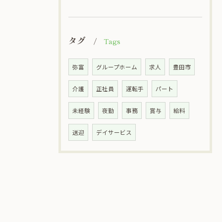
タグ
Tags
弥富
グループホーム
求人
豊田市
介護
正社員
運転手
パート
未経験
夜勤
事務
賞与
給料
送迎
デイサービス