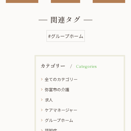
関連タグ
#グループホーム
カテゴリー
Categories
全てのカテゴリー
弥富市の介護
求人
ケアマネージャー
グループホーム
認知症