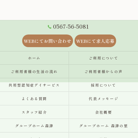
0567-56-5081
WEBにてお問い合わせ
WEBにて求人応募
ホーム
ご利用について
ご利用者様の生活の流れ
ご利用者様からの声
共用型認知症デイサービス
採用について
よくある質問
代表メッセージ
スタッフ紹介
会社概要
グループホーム森津
グループホーム 森津の里