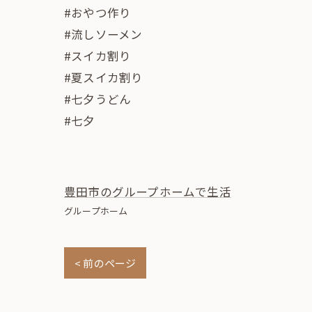
#おやつ作り
#流しソーメン
#スイカ割り
#夏スイカ割り
#七夕うどん
#七夕
豊田市のグループホームで生活
グループホーム
< 前のページ