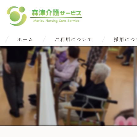
ホーム
ご利用について
採用につ
ご利用者様の生活の流れ
ご利用者様からの声
共用型認知症デイサービス