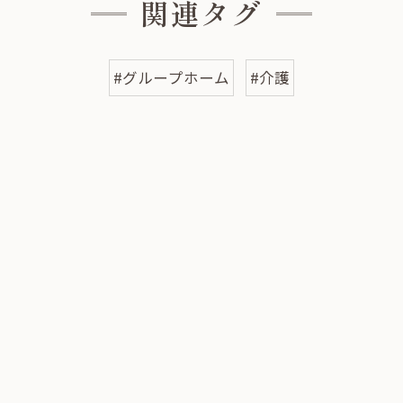
関連タグ
#グループホーム
#介護