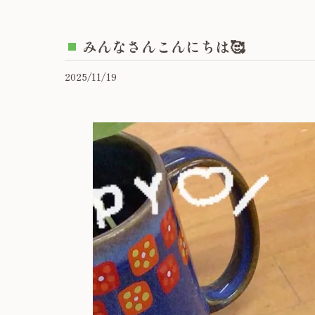
みんなさんこんにちは🥰
2025/11/19