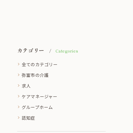
カテゴリー
Categories
全てのカテゴリー
弥富市の介護
求人
ケアマネージャー
グループホーム
認知症