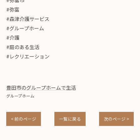
#弥富
#森津介護サービス
#グループホーム
#介護
#庭のある生活
#レクリエーション
豊田市のグループホームで生活
グループホーム
< 前のページ
一覧に戻る
次のページ >