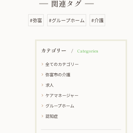
関連タグ
#弥富
#グループホーム
#介護
カテゴリー
Categories
全てのカテゴリー
弥富市の介護
求人
ケアマネージャー
グループホーム
認知症