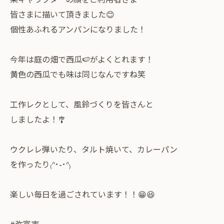
皆さまに描いて頂きました😊
個性あふれるアンパンになりました！
今年は庭の畑で西瓜🍉がよくとれます！
黄色の西瓜でも味は同じなんですね笑
工作レクとして、風鈴づくりを皆さんと
しましたよ！🎐
ウクレレ弾いたり、タルト焼いて、カレーパン
を作ったり₍ᐢ･֊･ᐢ₎
楽しい毎日を過ごされています！！😁😆
#弥富市