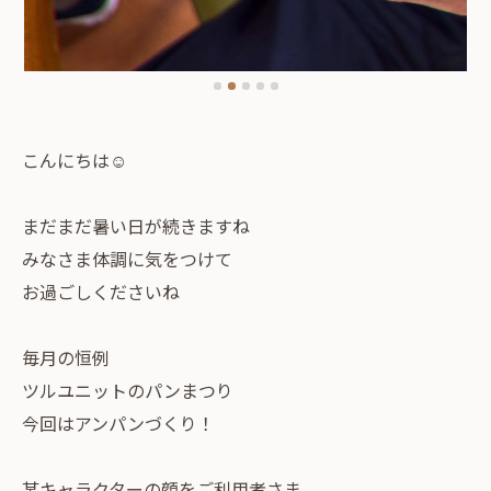
こんにちは☺️
まだまだ暑い日が続きますね
みなさま体調に気をつけて
お過ごしくださいね
毎月の恒例
ツルユニットのパンまつり
今回はアンパンづくり！
某キャラクターの顔をご利用者さま