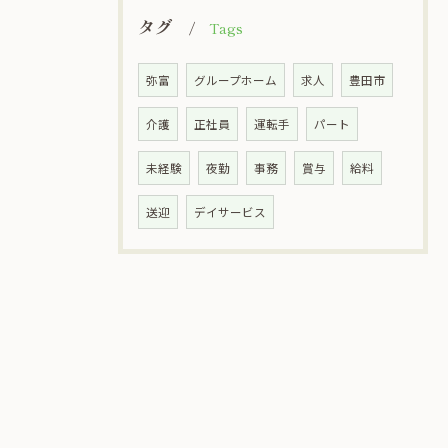
タグ
Tags
弥富
グループホーム
求人
豊田市
介護
正社員
運転手
パート
未経験
夜勤
事務
賞与
給料
送迎
デイサービス