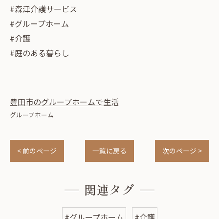
#森津介護サービス
#グループホーム
#介護
#庭のある暮らし
豊田市のグループホームで生活
グループホーム
< 前のページ
一覧に戻る
次のページ >
関連タグ
#グループホーム
#介護