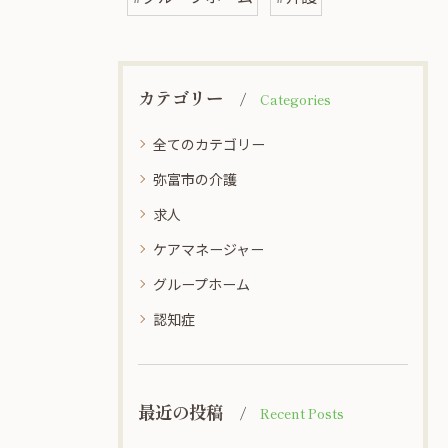
カテゴリー
Categories
全てのカテゴリー
弥富市の介護
求人
ケアマネージャー
グループホーム
認知症
最近の投稿
Recent Posts