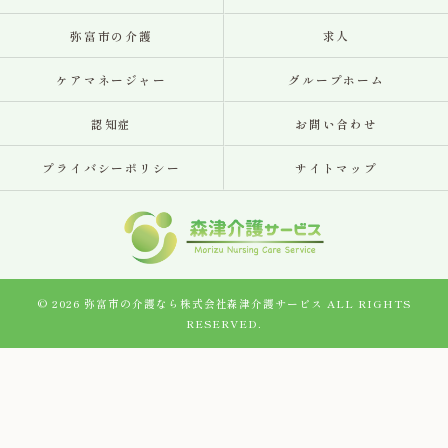
弥富市の介護
求人
ケアマネージャー
グループホーム
認知症
お問い合わせ
プライバシーポリシー
サイトマップ
© 2026 弥富市の介護なら株式会社森津介護サービス ALL RIGHTS
RESERVED.