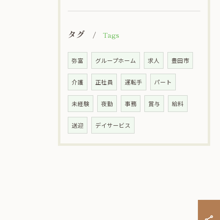
タグ
Tags
弥富
グループホーム
求人
豊田市
介護
正社員
運転手
パート
未経験
夜勤
事務
賞与
給料
送迎
デイサービス