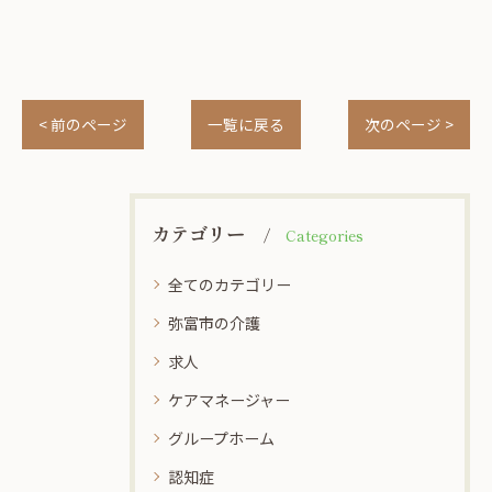
< 前のページ
一覧に戻る
次のページ >
カテゴリー
Categories
全てのカテゴリー
弥富市の介護
求人
ケアマネージャー
グループホーム
認知症