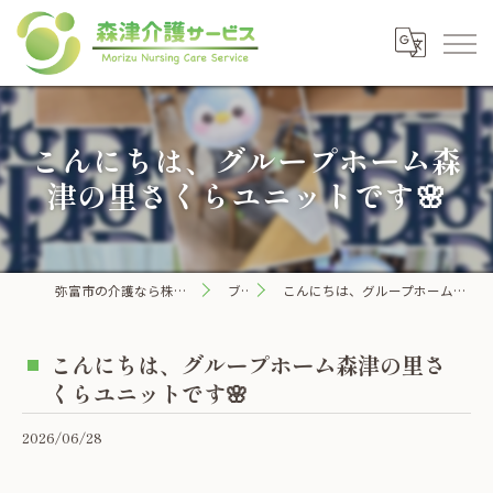
こんにちは、グループホーム森
津の里さくらユニットです🌸
弥富市の介護なら株式会社森津介護サービス
ブログ
こんにちは、グループホーム森津の里さくらユニットです🌸
こんにちは、グループホーム森津の里さ
くらユニットです🌸
2026/06/28