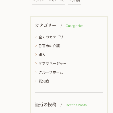
カテゴリー
Categories
全てのカテゴリー
弥富市の介護
求人
ケアマネージャー
グループホーム
認知症
最近の投稿
Recent Posts