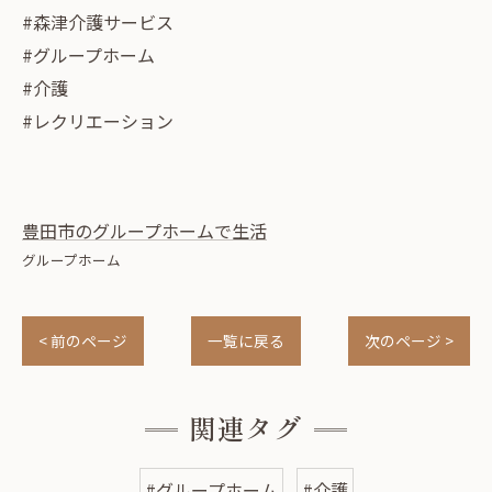
#森津介護サービス
#グループホーム
#介護
#レクリエーション
豊田市のグループホームで生活
グループホーム
< 前のページ
一覧に戻る
次のページ >
関連タグ
#グループホーム
#介護