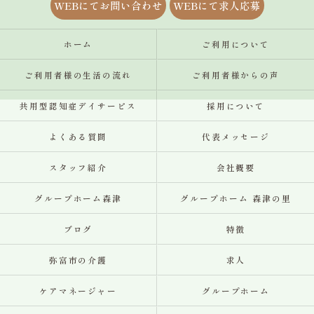
WEBにてお問い合わせ
WEBにて求人応募
ホーム
ご利用について
ご利用者様の生活の流れ
ご利用者様からの声
共用型認知症デイサービス
採用について
よくある質問
代表メッセージ
スタッフ紹介
会社概要
グループホーム森津
グループホーム 森津の里
ブログ
特徴
弥富市の介護
求人
ケアマネージャー
グループホーム